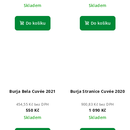
Skladem
Skladem
Do košíku
Do košíku
Burja Bela Cuvée 2021
Burja Stranice Cuvée 2020
454,55 Kč bez DPH
900,83 Kč bez DPH
550 Kč
1 090 Kč
Skladem
Skladem